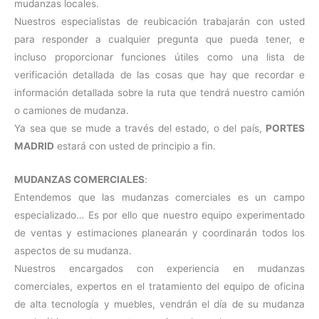
mudanzas locales.
Nuestros especialistas de reubicación trabajarán con usted
para responder a cualquier pregunta que pueda tener, e
incluso proporcionar funciones útiles como una lista de
verificación detallada de las cosas que hay que recordar e
información detallada sobre la ruta que tendrá nuestro camión
o camiones de mudanza.
Ya sea que se mude a través del estado, o del país,
PORTES
MADRID
estará con usted de principio a fin.
MUDANZAS COMERCIALES
:
Entendemos que las mudanzas comerciales es un campo
especializado… Es por ello que nuestro equipo experimentado
de ventas y estimaciones planearán y coordinarán todos los
aspectos de su mudanza.
Nuestros encargados con experiencia en mudanzas
comerciales, expertos en el tratamiento del equipo de oficina
de alta tecnología y muebles, vendrán el día de su mudanza