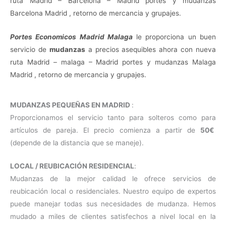
ruta Madrid – Barcelona – Madrid portes y mudanzas
Barcelona Madrid , retorno de mercancia y grupajes.
Portes Economicos Madrid Malaga
le proporciona un buen
servicio de
mudanzas
a precios asequibles ahora con nueva
ruta Madrid – malaga – Madrid portes y mudanzas Malaga
Madrid , retorno de mercancia y grupajes.
MUDANZAS PEQUEÑAS EN MADRID
:
Proporcionamos el servicio tanto para solteros como para
artículos de pareja. El precio comienza a partir de
50€
(depende de la distancia que se maneje).
LOCAL / REUBICACIÓN RESIDENCIAL
:
Mudanzas de la mejor calidad le ofrece servicios de
reubicación local o residenciales. Nuestro equipo de expertos
puede manejar todas sus necesidades de mudanza. Hemos
mudado a miles de clientes satisfechos a nivel local en la