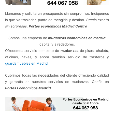
Llámanos y solicita un presupuesto sin conpromiso. Indiquenos
lo que va trasladar, punto de rocogida y destino.
Precio exacto
sin sorpresas
.
Portes economicos Madrid Centro
Somos una empresa de
mudanzas economicas en madrid
capital y alrededores.
Ofrecemos servicio completo de
mudanzas
de pisos, chalets,
oficinas, naves, y ahora tambien servicio de trasteros y
guardamuebles en Madrid
Cubrimos todas las necesidades del cliente ofreciendo calidad
y garantía en nuestros servicios de mudanzas. Confia en
Portes Economicos Madrid