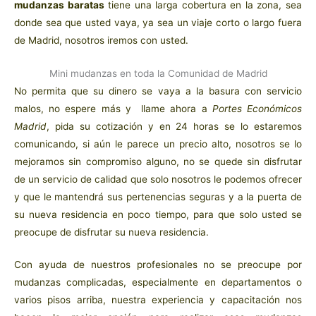
mudanzas baratas
tiene una larga cobertura en la zona, sea
donde sea que usted vaya, ya sea un viaje corto o largo fuera
de Madrid, nosotros iremos con usted.
Mini mudanzas en toda la Comunidad de Madrid
No permita que su dinero se vaya a la basura con servicio
malos, no espere más y llame ahora a
Portes Económicos
Madrid
, pida su cotización y en 24 horas se lo estaremos
comunicando, si aún le parece un precio alto, nosotros se lo
mejoramos sin compromiso alguno, no se quede sin disfrutar
de un servicio de calidad que solo nosotros le podemos ofrecer
y que le mantendrá sus pertenencias seguras y a la puerta de
su nueva residencia en poco tiempo, para que solo usted se
preocupe de disfrutar su nueva residencia.
Con ayuda de nuestros profesionales no se preocupe por
mudanzas complicadas, especialmente en departamentos o
varios pisos arriba, nuestra experiencia y capacitación nos