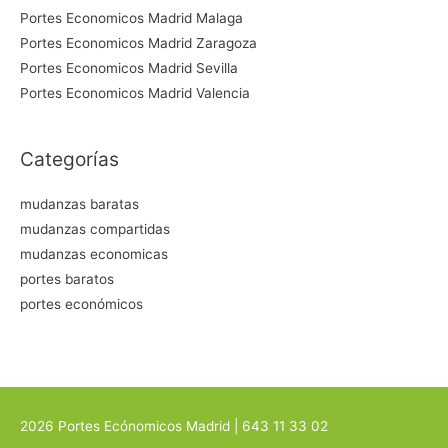
Portes Economicos Madrid Malaga
Portes Economicos Madrid Zaragoza
Portes Economicos Madrid Sevilla
Portes Economicos Madrid Valencia
Categorías
mudanzas baratas
mudanzas compartidas
mudanzas economicas
portes baratos
portes económicos
2026
Portes Ecónomicos Madrid
| 643 11 33 02