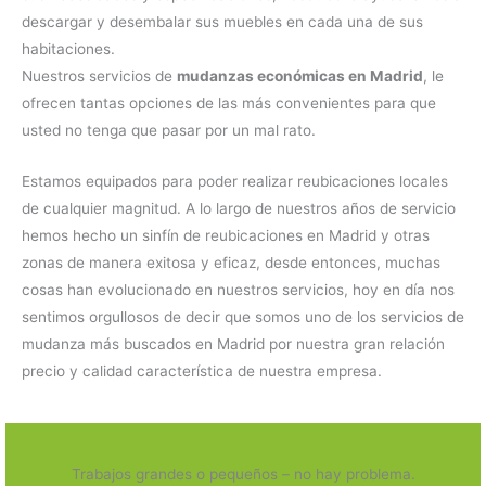
descargar y desembalar sus muebles en cada una de sus
habitaciones.
Nuestros servicios de
mudanzas económicas en Madrid
, le
ofrecen tantas opciones de las más convenientes para que
usted no tenga que pasar por un mal rato.
Estamos equipados para poder realizar reubicaciones locales
de cualquier magnitud. A lo largo de nuestros años de servicio
hemos hecho un sinfín de reubicaciones en Madrid y otras
zonas de manera exitosa y eficaz, desde entonces, muchas
cosas han evolucionado en nuestros servicios, hoy en día nos
sentimos orgullosos de decir que somos uno de los servicios de
mudanza más buscados en Madrid por nuestra gran relación
precio y calidad característica de nuestra empresa.
Trabajos grandes o pequeños – no hay problema.