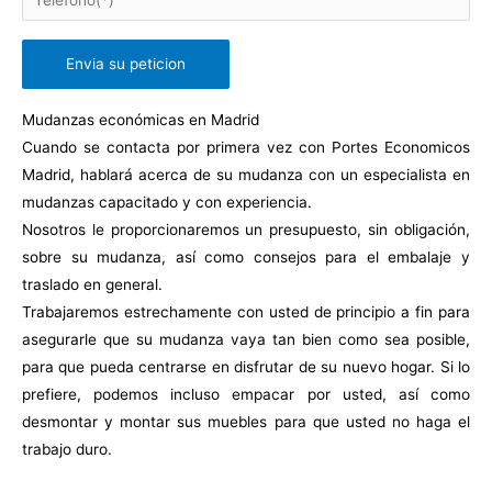
c
í
o
.
Mudanzas económicas en Madrid
Cuando se contacta por primera vez con Portes Economicos
Madrid, hablará acerca de su mudanza con un especialista en
mudanzas capacitado y con experiencia.
Nosotros le proporcionaremos un presupuesto, sin obligación,
sobre su mudanza, así como consejos para el embalaje y
traslado en general.
Trabajaremos estrechamente con usted de principio a fin para
asegurarle que su mudanza vaya tan bien como sea posible,
para que pueda centrarse en disfrutar de su nuevo hogar. Si lo
prefiere, podemos incluso empacar por usted, así como
desmontar y montar sus muebles para que usted no haga el
trabajo duro.