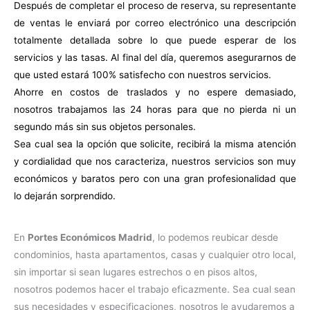
Después de completar el proceso de reserva, su representante
de ventas le enviará por correo electrónico una descripción
totalmente detallada sobre lo que puede esperar de los
servicios y las tasas. Al final del día, queremos asegurarnos de
que usted estará 100% satisfecho con nuestros servicios.
Ahorre en costos de traslados y no espere demasiado,
nosotros trabajamos las 24 horas para que no pierda ni un
segundo más sin sus objetos personales.
Sea cual sea la opción que solicite, recibirá la misma atención
y cordialidad que nos caracteriza, nuestros servicios son muy
económicos y baratos pero con una gran profesionalidad que
lo dejarán sorprendido.
En
Portes Económicos Madrid
, lo podemos reubicar desde
condominios, hasta apartamentos, casas y cualquier otro local,
sin importar si sean lugares estrechos o en pisos altos,
nosotros podemos hacer el trabajo eficazmente. Sea cual sean
sus necesidades y especificaciones, nosotros le ayudaremos a