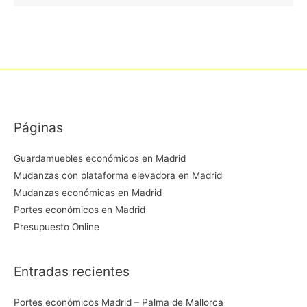
Páginas
Guardamuebles económicos en Madrid
Mudanzas con plataforma elevadora en Madrid
Mudanzas económicas en Madrid
Portes económicos en Madrid
Presupuesto Online
Entradas recientes
Portes económicos Madrid – Palma de Mallorca