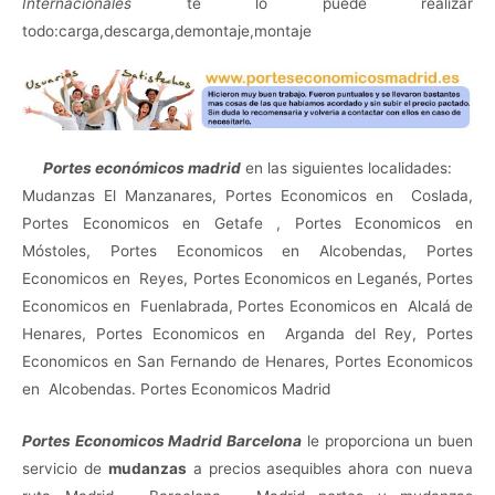
Internacional
es
te lo puede realizar
todo:carga,descarga,demontaje,montaje
Portes económicos madrid
en las siguientes localidades:
Mudanzas El Manzanares, Portes Economicos en Coslada,
Portes Economicos en Getafe , Portes Economicos en
Móstoles, Portes Economicos en Alcobendas, Portes
Economicos en Reyes, Portes Economicos en Leganés, Portes
Economicos en Fuenlabrada, Portes Economicos en Alcalá de
Henares, Portes Economicos en Arganda del Rey, Portes
Economicos en San Fernando de Henares, Portes Economicos
en Alcobendas. Portes Economicos Madrid
Portes Economicos Madrid Barcelona
le proporciona un buen
servicio de
mudanzas
a precios asequibles ahora con nueva