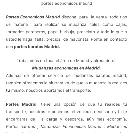
portes economicos madrid
Portes Economicos Madrid
dispone para la venta todo tipo
de materia para realizar su mudanza, tales como cajas,
armarios percheros, papel burbuja, prescinto y todo lo que a
usted le haga falta, precios de mayorista. Ponte en contacto
con
portes baratos Madrid.
Trabajamos en toda el área de Madrid y alrededores.
Mudanzas económicas en Madrid
.
Además de ofrecer servicio de
mudanzas baratas madrid
,
también ofrecemos la alternativa de que la mudanza la realices
tu
mismo, nosotros aportamos el transporte.
Portes Madrid
, tiene una opción de que tu realices tu
transporte, nosotros te ponemos el vehiculo necesario y tu te
encargaras de la carga y descarga, aún mas economía.
Portes baratos
,
Mudanzas Economicas Madrid
,
Mudanzas