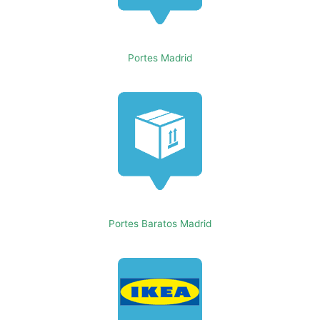
Portes Madrid
Portes Baratos Madrid