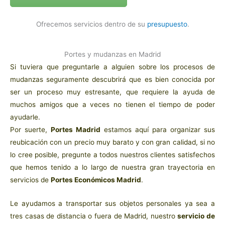
Ofrecemos servicios dentro de su
presupuesto
.
Portes y mudanzas en Madrid
Si tuviera que preguntarle a alguien sobre los procesos de
mudanzas seguramente descubrirá que es bien conocida por
ser un proceso muy estresante, que requiere la ayuda de
muchos amigos que a veces no tienen el tiempo de poder
ayudarle.
Por suerte,
Portes Madrid
estamos aquí para organizar sus
reubicación con un precio muy barato y con gran calidad, si no
lo cree posible, pregunte a todos nuestros clientes satisfechos
que hemos tenido a lo largo de nuestra gran trayectoria en
servicios de
Portes Económicos Madrid
.
Le ayudamos a transportar sus objetos personales ya sea a
tres casas de distancia o fuera de Madrid, nuestro
servicio de