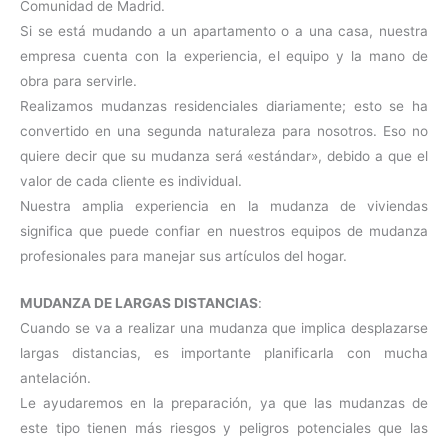
Comunidad de Madrid.
Si se está mudando a un apartamento o a una casa, nuestra
empresa cuenta con la experiencia, el equipo y la mano de
obra para servirle.
Realizamos mudanzas residenciales diariamente; esto se ha
convertido en una segunda naturaleza para nosotros. Eso no
quiere decir que su mudanza será «estándar», debido a que el
valor de cada cliente es individual.
Nuestra amplia experiencia en la mudanza de viviendas
significa que puede confiar en nuestros equipos de mudanza
profesionales para manejar sus artículos del hogar.
MUDANZA DE LARGAS DISTANCIAS
:
Cuando se va a realizar una mudanza que implica desplazarse
largas distancias, es importante planificarla con mucha
antelación.
Le ayudaremos en la preparación, ya que las mudanzas de
este tipo tienen más riesgos y peligros potenciales que las