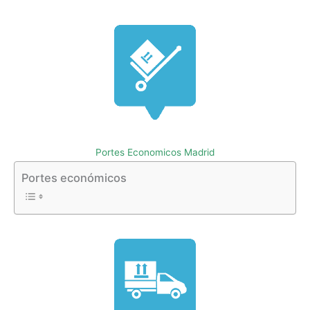
Portes Economicos Madrid
Portes económicos