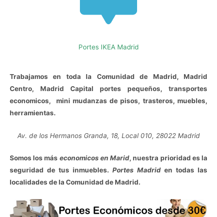
Portes IKEA Madrid
Trabajamos en toda la Comunidad de Madrid, Madrid
Centro, Madrid Capital portes pequeños, transportes
economicos, mini mudanzas de pisos, trasteros, muebles,
herramientas.
Av. de los Hermanos Granda, 18, Local 010, 28022 Madrid
Somos los más
economicos en Marid
, nuestra prioridad es la
seguridad de tus inmuebles.
Portes Madrid
en todas las
localidades de la Comunidad de Madrid.