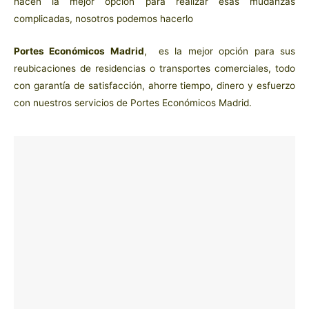
hacen la mejor opción para realizar esas mudanzas
complicadas, nosotros podemos hacerlo
Portes Económicos Madrid
, es la mejor opción para sus
reubicaciones de residencias o transportes comerciales, todo
con garantía de satisfacción, ahorre tiempo, dinero y esfuerzo
con nuestros servicios de Portes Económicos Madrid.